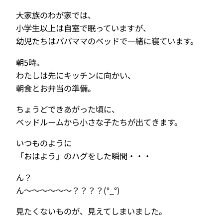
大家族のわが家では、
小学生以上は自室で眠っていますが、
幼児たちはパパママのベッドで一緒に寝ています。
朝5時。
わたしは先にキッチンに向かい、
朝食とお弁当の準備。
ちょうどできあがった頃に、
ベッドルームから小さな子たちが出てきます。
いつものように
「おはよう」のハグをした瞬間・・・
ん？
ん〜〜〜〜〜〜？？？？(°_°)
見たくないものが、見えてしまいました。