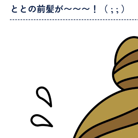
ととの前髪が〜〜〜！（ ; ; ）