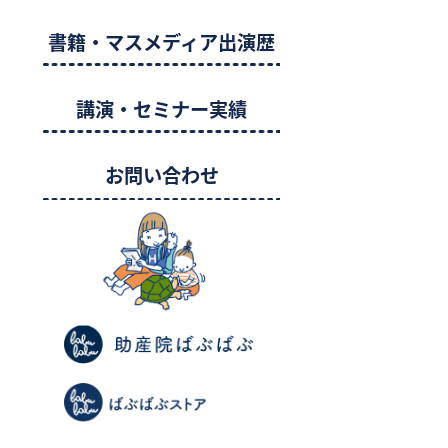
書籍・マスメディア出演歴
講演・セミナー実績
お問い合わせ