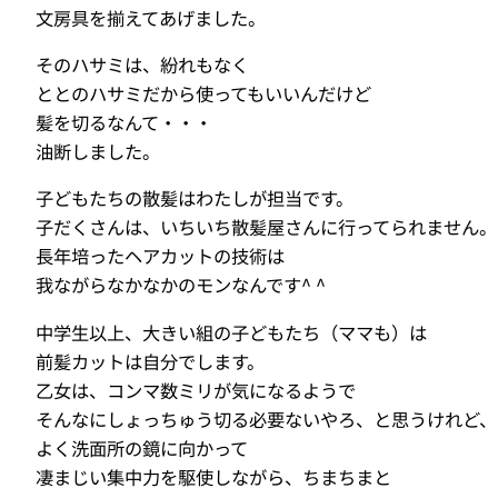
文房具を揃えてあげました。
そのハサミは、紛れもなく
ととのハサミだから使ってもいいんだけど
髪を切るなんて・・・
油断しました。
子どもたちの散髪はわたしが担当です。
子だくさんは、いちいち散髪屋さんに行ってられません。
長年培ったヘアカットの技術は
我ながらなかなかのモンなんです^ ^
中学生以上、大きい組の子どもたち（ママも）は
前髪カットは自分でします。
乙女は、コンマ数ミリが気になるようで
そんなにしょっちゅう切る必要ないやろ、と思うけれど、
よく洗面所の鏡に向かって
凄まじい集中力を駆使しながら、ちまちまと