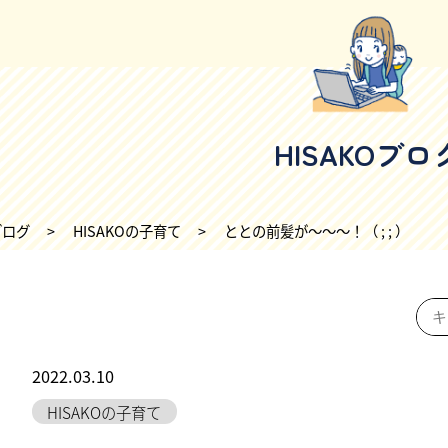
HISAKOブロ
ブログ
>
HISAKOの子育て
>
ととの前髪が〜〜〜！（ ; ; ）
2022.03.10
HISAKOの子育て