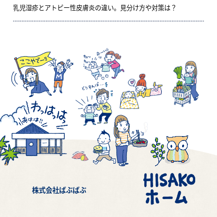
乳児湿疹とアトピー性皮膚炎の違い。見分け方や対策は？
株式会社ばぶばぶ