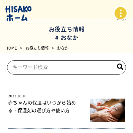
お役立ち情報
# おなか
HOME
>
お役立ち情報
>
おなか
2023.10.10
赤ちゃんの保湿はいつから始め
る？保湿剤の選び方や使い方