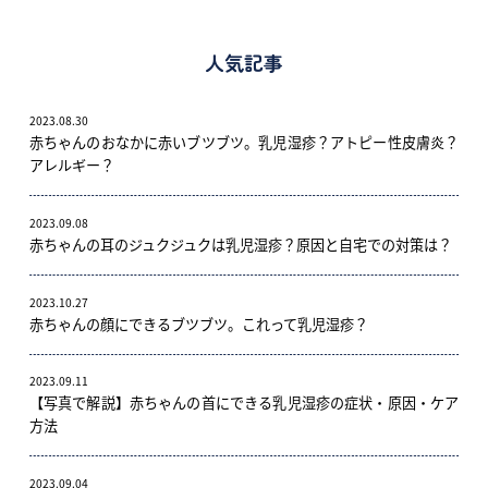
人気記事
2023.08.30
赤ちゃんのおなかに赤いブツブツ。乳児湿疹？アトピー性皮膚炎？
アレルギー？
2023.09.08
赤ちゃんの耳のジュクジュクは乳児湿疹？原因と自宅での対策は？
2023.10.27
赤ちゃんの顔にできるブツブツ。これって乳児湿疹？
2023.09.11
【写真で解説】赤ちゃんの首にできる乳児湿疹の症状・原因・ケア
方法
2023.09.04