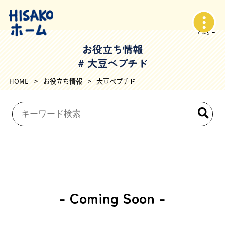
お役立ち情報
# 大豆ペプチド
HOME
>
お役立ち情報
>
大豆ペプチド
- Coming Soon -