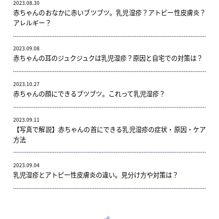
2023.08.30
赤ちゃんのおなかに赤いブツブツ。乳児湿疹？アトピー性皮膚炎？
アレルギー？
2023.09.08
赤ちゃんの耳のジュクジュクは乳児湿疹？原因と自宅での対策は？
2023.10.27
赤ちゃんの顔にできるブツブツ。これって乳児湿疹？
2023.09.11
【写真で解説】赤ちゃんの首にできる乳児湿疹の症状・原因・ケア
方法
2023.09.04
乳児湿疹とアトピー性皮膚炎の違い。見分け方や対策は？