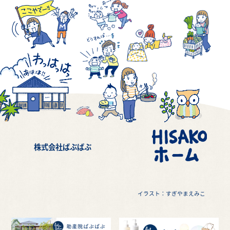
株式会社ばぶばぶ
イラスト：すぎやまえみこ