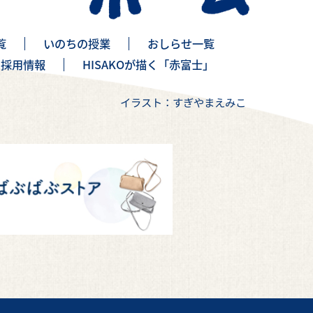
覧
いのちの授業
おしらせ一覧
採用情報
HISAKOが描く「赤富士」
イラスト：すぎやまえみこ