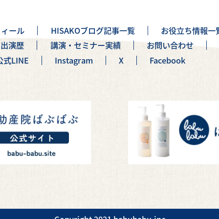
フィール
HISAKOブログ記事一覧
お役立ち情報一
ア出演歴
講演・セミナー実績
お問い合わせ
公式LINE
Instagram
X
Facebook
Copyright 2021 babubabu.inc