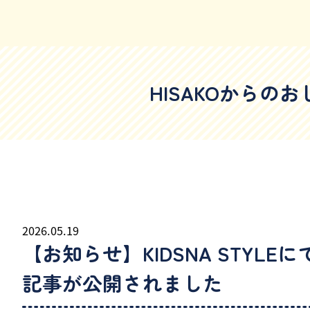
HISAKOからの
2026.05.19
【お知らせ】KIDSNA STYLEに
記事が公開されました