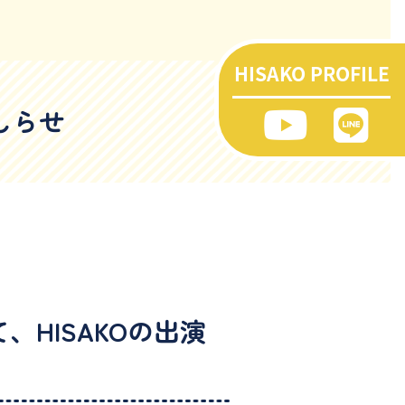
HISAKO PROFILE
おしらせ
て、HISAKOの出演