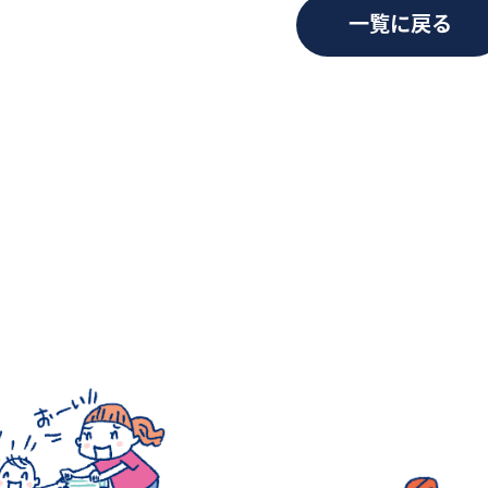
一覧に戻る