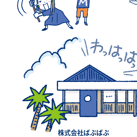
株式会社ばぶばぶ