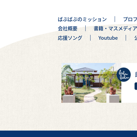
ばぶばぶのミッション
プロ
会社概要
書籍・マスメディ
応援ソング
Youtube