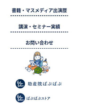
書籍・マスメディア出演歴
講演・セミナー実績
お問い合わせ